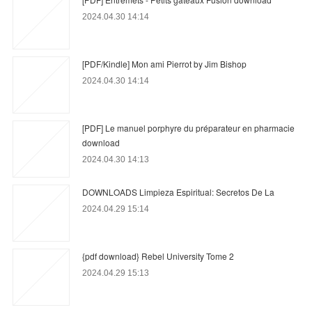
2024.04.30 14:14
[PDF/Kindle] Mon ami Pierrot by Jim Bishop
2024.04.30 14:14
[PDF] Le manuel porphyre du préparateur en pharmacie
download
2024.04.30 14:13
DOWNLOADS Limpieza Espiritual: Secretos De La
2024.04.29 15:14
{pdf download} Rebel University Tome 2
2024.04.29 15:13