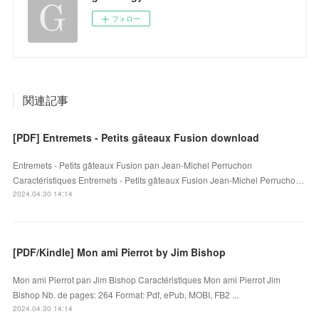
フォロー
関連記事
[PDF] Entremets - Petits gâteaux Fusion download
Entremets - Petits gâteaux Fusion pan Jean-Michel Perruchon
Caractéristiques Entremets - Petits gâteaux Fusion Jean-Michel Perrucho…
2024.04.30 14:14
[PDF/Kindle] Mon ami Pierrot by Jim Bishop
Mon ami Pierrot pan Jim Bishop Caractéristiques Mon ami Pierrot Jim
Bishop Nb. de pages: 264 Format: Pdf, ePub, MOBI, FB2 ...
2024.04.30 14:14